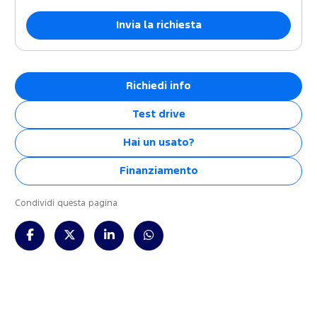
Richiedi info
Test drive
Hai un usato?
Finanziamento
Condividi questa pagina