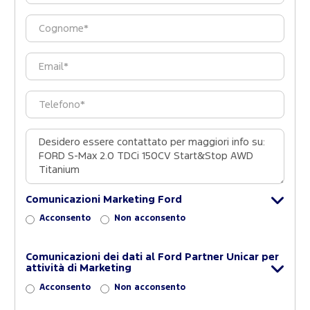
Comunicazioni Marketing Ford
Acconsento
Non acconsento
Comunicazioni dei dati al Ford Partner Unicar per
attività di Marketing
Acconsento
Non acconsento