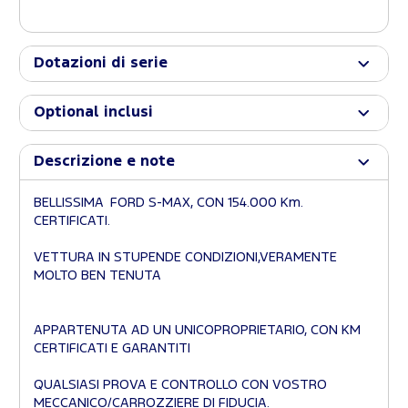
Dotazioni di serie
Optional inclusi
Descrizione e note
BELLISSIMA FORD S-MAX, CON 154.000 Km.
CERTIFICATI.
VETTURA IN STUPENDE CONDIZIONI,VERAMENTE
MOLTO BEN TENUTA
APPARTENUTA AD UN UNICOPROPRIETARIO, CON KM
CERTIFICATI E GARANTITI
QUALSIASI PROVA E CONTROLLO CON VOSTRO
MECCANICO/CARROZZIERE DI FIDUCIA.