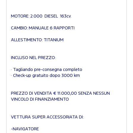
MOTORE: 2.000 DIESEL 163cv.
CAMBIO: MANUALE 6 RAPPORTI
ALLESTIMENTO: TITANIUM
INCLUSO NEL PREZZO:
· Tagliando pre-consegna completo
· Check-up gratuito dopo 3000 km
PREZZO DI VENDITA € 11.000,00 SENZA NESSUN
VINCOLO DI FINANZIAMENTO
VETTURA SUPER ACCESSORIATA DI:
-NAVIGATORE