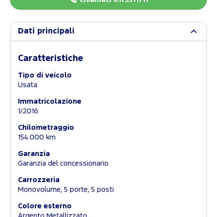
Dati principali
Caratteristiche
Tipo di veicolo
Usata
Immatricolazione
1/2016
Chilometraggio
154.000 km
Garanzia
Garanzia del concessionario
Carrozzeria
Monovolume, 5 porte, 5 posti
Colore esterno
Argento Metallizzato