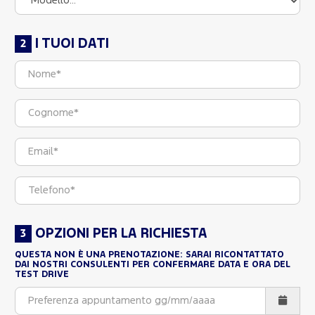
I TUOI DATI
OPZIONI PER LA RICHIESTA
QUESTA NON È UNA PRENOTAZIONE: SARAI RICONTATTATO
DAI NOSTRI CONSULENTI PER CONFERMARE DATA E ORA DEL
TEST DRIVE