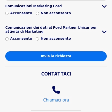
Comunicazioni Marketing Ford
Acconsento
Non acconsento
Comunicazioni dei dati al Ford Partner Unicar per
attività di Marketing
Acconsento
Non acconsento
CONTATTACI
Chiamaci ora