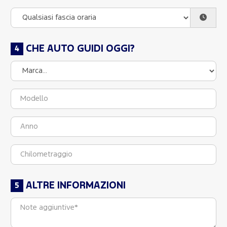
CHE AUTO GUIDI OGGI?
ALTRE INFORMAZIONI