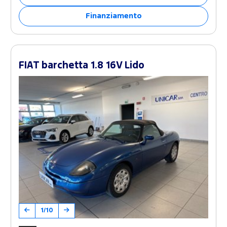
Finanziamento
FIAT barchetta 1.8 16V Lido
1/10