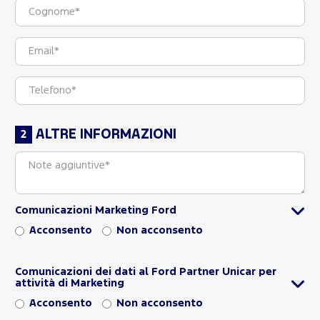
ALTRE INFORMAZIONI
Comunicazioni Marketing Ford
Acconsento
Non acconsento
Comunicazioni dei dati al Ford Partner Unicar per
attività di Marketing
Acconsento
Non acconsento