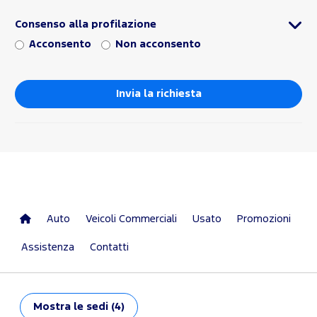
Consenso alla profilazione
Acconsento
Non acconsento
Auto
Veicoli Commerciali
Usato
Promozioni
Assistenza
Contatti
Mostra
le sedi (4)