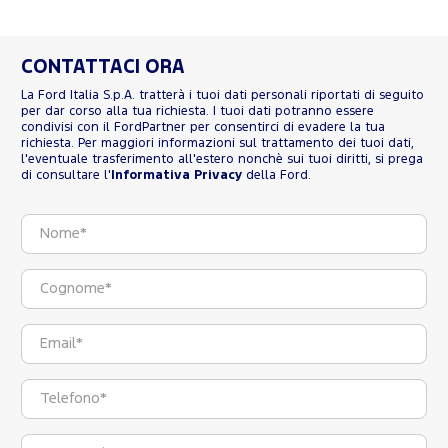
CONTATTACI ORA
La Ford Italia S.p.A. tratterà i tuoi dati personali riportati di seguito
per dar corso alla tua richiesta. I tuoi dati potranno essere
condivisi con il FordPartner per consentirci di evadere la tua
richiesta. Per maggiori informazioni sul trattamento dei tuoi dati,
l'eventuale trasferimento all'estero nonchè sui tuoi diritti, si prega
di consultare l'
Informativa Privacy
della Ford.