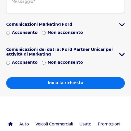
Comunicazioni Marketing Ford
Acconsento
Non acconsento
Comunicazioni dei dati al Ford Partner Unicar per
attività di Marketing
Acconsento
Non acconsento
Auto
Veicoli Commerciali
Usato
Promozioni