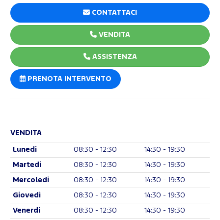
CONTATTACI
VENDITA
ASSISTENZA
PRENOTA INTERVENTO
VENDITA
Lunedi
08:30 - 12:30
14:30 - 19:30
Martedi
08:30 - 12:30
14:30 - 19:30
Mercoledi
08:30 - 12:30
14:30 - 19:30
Giovedi
08:30 - 12:30
14:30 - 19:30
Venerdi
08:30 - 12:30
14:30 - 19:30