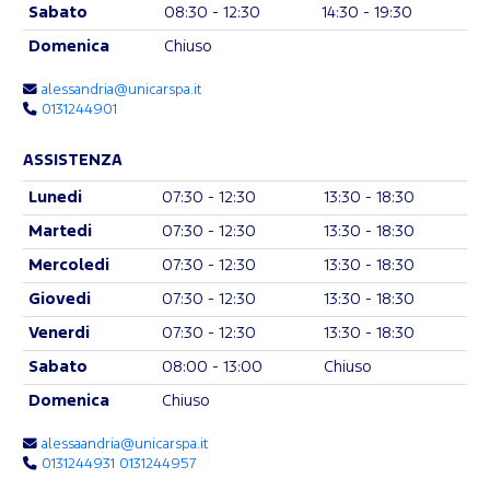
Sabato
08:30 - 12:30
14:30 - 19:30
Domenica
Chiuso
alessandria@unicarspa.it
0131244901
ASSISTENZA
Lunedi
07:30 - 12:30
13:30 - 18:30
Martedi
07:30 - 12:30
13:30 - 18:30
Mercoledi
07:30 - 12:30
13:30 - 18:30
Giovedi
07:30 - 12:30
13:30 - 18:30
Venerdi
07:30 - 12:30
13:30 - 18:30
Sabato
08:00 - 13:00
Chiuso
Domenica
Chiuso
alessaandria@unicarspa.it
0131244931 0131244957