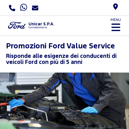
MENU
Unicar S.P.A.
Concessionaria
Promozioni Ford Value Service
Risponde alle esigenze dei conducenti di
veicoli Ford con più di 5 anni