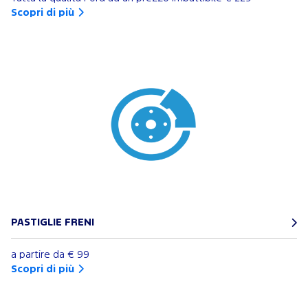
Scopri di più
PASTIGLIE FRENI
a partire da
€ 99
Scopri di più