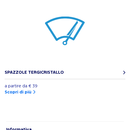
SPAZZOLE TERGICRISTALLO
a partire da
€ 39
Scopri di più
Informativa