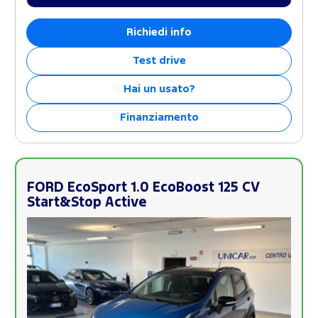
Richiedi info
Test drive
Hai un usato?
Finanziamento
FORD EcoSport 1.0 EcoBoost 125 CV
Start&Stop Active