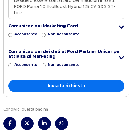
Comunicazioni Marketing Ford
Acconsento
Non acconsento
Comunicazioni dei dati al Ford Partner Unicar per
attività di Marketing
Acconsento
Non acconsento
Condividi questa pagina