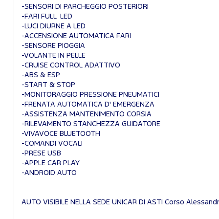
-SENSORI DI PARCHEGGIO POSTERIORI
-FARI FULL LED
-LUCI DIURNE A LED
-ACCENSIONE AUTOMATICA FARI
-SENSORE PIOGGIA
-VOLANTE IN PELLE
-CRUISE CONTROL ADATTIVO
-ABS & ESP
-START & STOP
-MONITORAGGIO PRESSIONE PNEUMATICI
-FRENATA AUTOMATICA D' EMERGENZA
-ASSISTENZA MANTENIMENTO CORSIA
-RILEVAMENTO STANCHEZZA GUIDATORE
-VIVAVOCE BLUETOOTH
-COMANDI VOCALI
-PRESE USB
-APPLE CAR PLAY
-ANDROID AUTO
AUTO VISIBILE NELLA SEDE UNICAR DI ASTI Corso Alessandria 