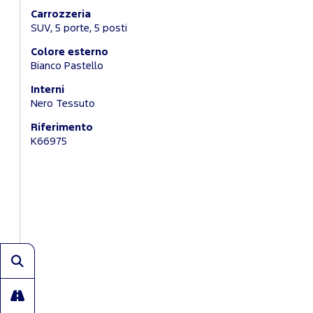
Carrozzeria
SUV, 5 porte, 5 posti
Colore esterno
Bianco Pastello
Interni
Nero Tessuto
Riferimento
K66975