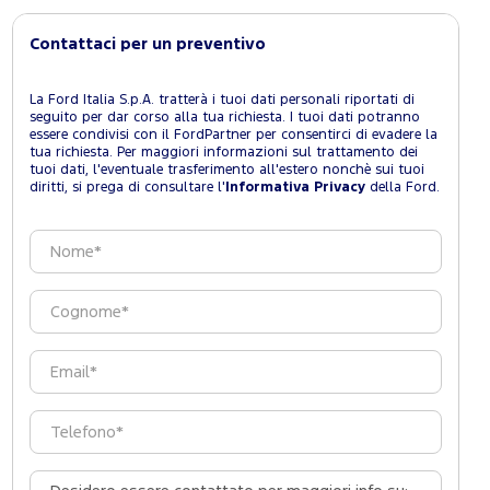
Contattaci per un preventivo
La Ford Italia S.p.A. tratterà i tuoi dati personali riportati di
seguito per dar corso alla tua richiesta. I tuoi dati potranno
essere condivisi con il FordPartner per consentirci di evadere la
tua richiesta. Per maggiori informazioni sul trattamento dei
tuoi dati, l'eventuale trasferimento all'estero nonchè sui tuoi
diritti, si prega di consultare l'
Informativa Privacy
della Ford.