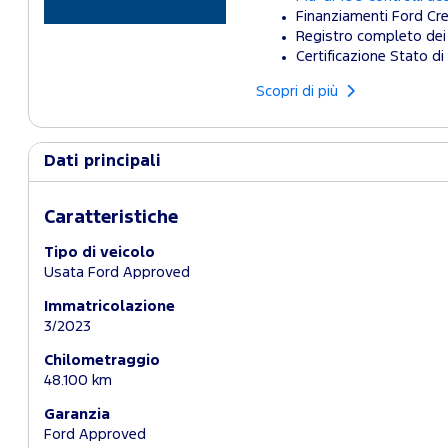
Finanziamenti Ford Cre
Registro completo dei 
Certificazione Stato di 
Scopri di più
Dati principali
Caratteristiche
Tipo di veicolo
Usata Ford Approved
Immatricolazione
3/2023
Chilometraggio
48.100 km
Garanzia
Ford Approved