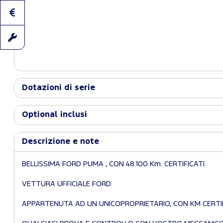
Dotazioni di serie
Optional inclusi
Descrizione e note
BELLISSIMA FORD PUMA , CON 48.100 Km. CERTIFICATI.
VETTURA UFFICIALE FORD.
APPARTENUTA AD UN UNICOPROPRIETARIO, CON KM CERTIF